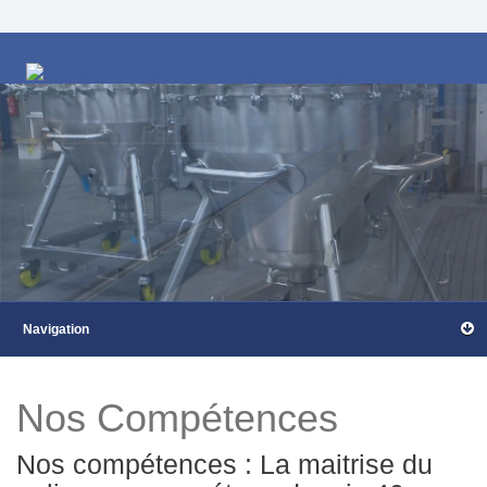
Nos Compétences
Nos compétences : La maitrise du