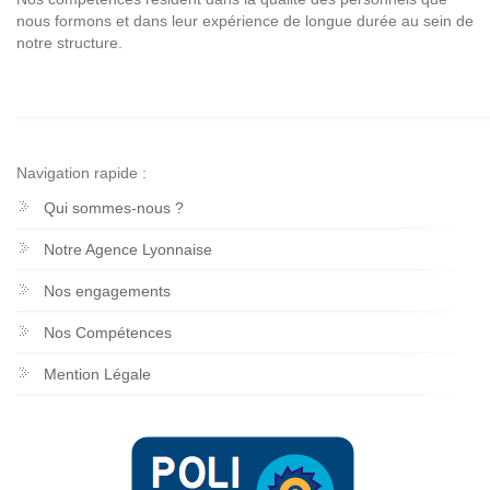
nous formons et dans leur expérience de longue durée au sein de
notre structure.
Navigation rapide :
Qui sommes-nous ?
Notre Agence Lyonnaise
Nos engagements
Nos Compétences
Mention Légale